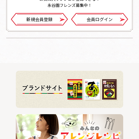
永谷園フレンズ募集中！
新規会員登録
会員ログイン