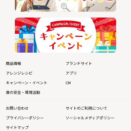
商品情報
ブランドサイト
アレンジレシピ
アプリ
キャンペーン・イベント
CM
食の安全・環境活動
お問い合わせ
サイトのご利用について
プライバシーポリシー
ソーシャルメディアポリシー
サイトマップ