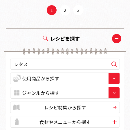
1
2
3
レシピを探す
レシピ特集から探す
食材やメニューから探す