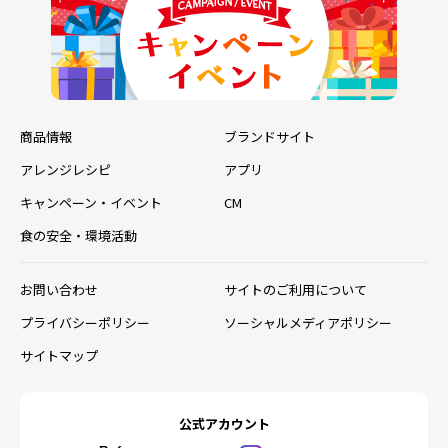
商品情報
ブランドサイト
アレンジレシピ
アプリ
キャンペーン・イベント
CM
食の安全・環境活動
お問い合わせ
サイトのご利用について
プライバシーポリシー
ソーシャルメディアポリシー
サイトマップ
公式アカウント