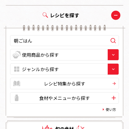
レシピを探す
レシピ特集から探す
食材やメニューから探す
使い方
旬の⾷材