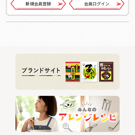
新規会員登録
会員ログイン