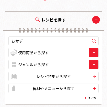
レシピを探す
レシピ特集から探す
食材やメニューから探す
使い方