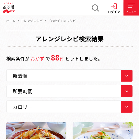
ログイン
メニュー
ホーム
アレンジレシピ
「おかず」のレシピ
アレンジレシピ検索結果
88
検索条件が
おかず
で
件
ヒットしました。