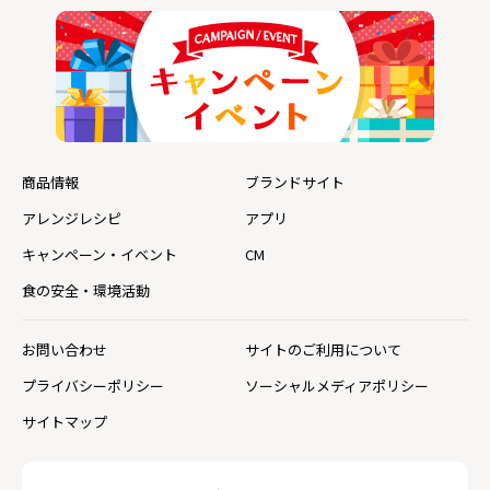
商品情報
ブランドサイト
アレンジレシピ
アプリ
キャンペーン・イベント
CM
食の安全・環境活動
お問い合わせ
サイトのご利用について
プライバシーポリシー
ソーシャルメディアポリシー
サイトマップ