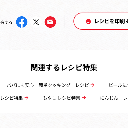
レシピを印刷
共有する
関連するレシピ特集
パパにも安心 簡単クッキング レシピ
ビールに
レシピ特集
もやし レシピ特集
にんじん レ