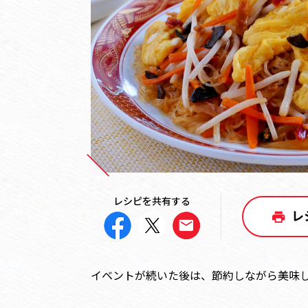
レシピを共有する
レ
イベントが続いた後は、節約しながら美味