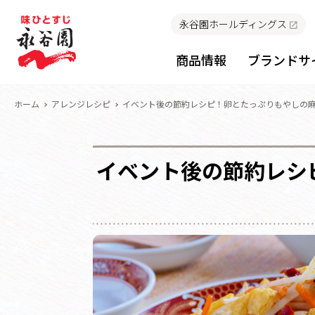
永谷園ホールディングス
商品情報
ブランドサ
ホーム
アレンジレシピ
イベント後の節約レシピ！卵とたっぷりもやしの
イベント後の節約レシ