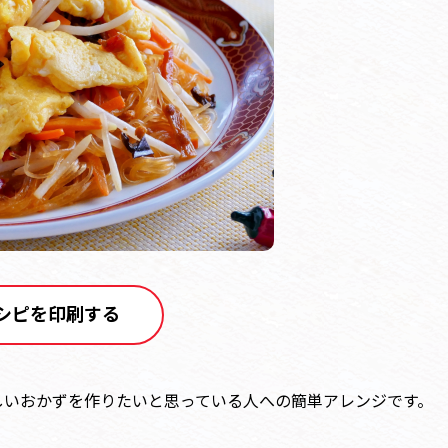
シピを印刷する
しいおかずを作りたいと思っている人への簡単アレンジです。