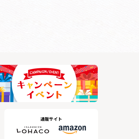
通販サイト