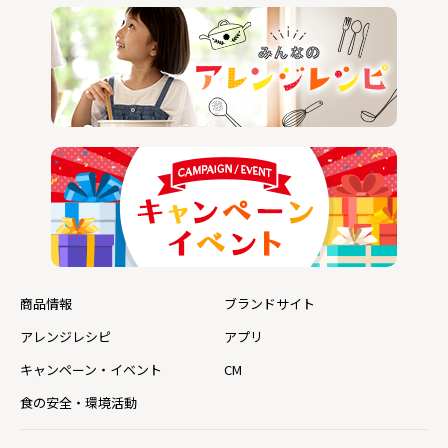
商品情報
ブランドサイト
アレンジレシピ
アプリ
キャンペーン・イベント
CM
食の安全・環境活動