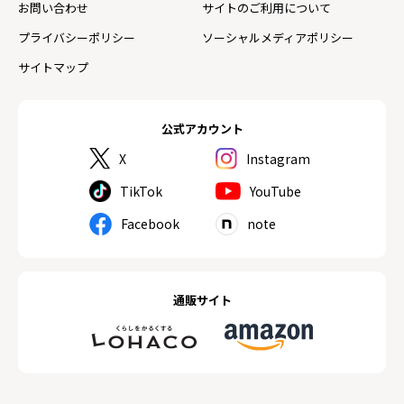
お問い合わせ
サイトのご利用について
プライバシーポリシー
ソーシャルメディアポリシー
サイトマップ
公式アカウント
X
Instagram
TikTok
YouTube
Facebook
note
通販サイト