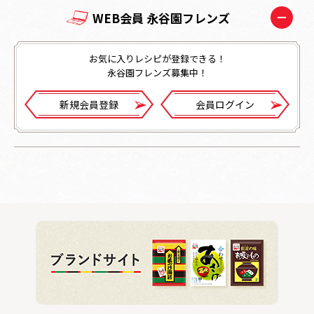
WEB会員 永谷園フレンズ
お気に入りレシピが登録できる！
永谷園フレンズ募集中！
新規会員登録
会員ログイン