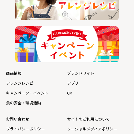
商品情報
ブランドサイト
アレンジレシピ
アプリ
キャンペーン・イベント
CM
食の安全・環境活動
お問い合わせ
サイトのご利用について
プライバシーポリシー
ソーシャルメディアポリシー