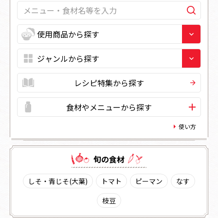
レシピ特集から探す
食材やメニューから探す
使い方
旬の⾷材
しそ・青じそ(大葉)
トマト
ピーマン
なす
枝豆