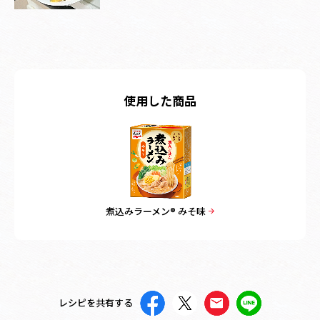
使用した商品
煮込みラーメン® みそ味
レシピを共有する