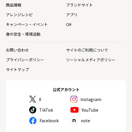
商品情報
ブランドサイト
アレンジレシピ
アプリ
キャンペーン・イベント
CM
食の安全・環境活動
お問い合わせ
サイトのご利用について
プライバシーポリシー
ソーシャルメディアポリシー
サイトマップ
公式アカウント
X
Instagram
TikTok
YouTube
Facebook
note