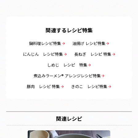
関連するレシピ特集
鍋料理レシピ特集
油揚げ レシピ特集
にんじん レシピ特集
長ねぎ レシピ 特集
しめじ レシピ 特集
煮込みラーメン® アレンジレシピ特集
豚肉 レシピ 特集
きのこ レシピ特集
関連レシピ