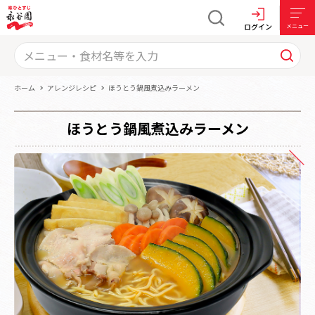
ログイン
メニュー
ホーム
アレンジレシピ
ほうとう鍋風煮込みラーメン
ほうとう鍋風煮込みラーメン