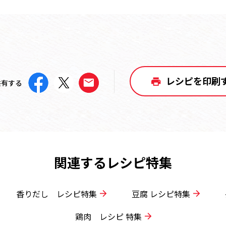
レシピを印刷
共有する
関連するレシピ特集
香りだし レシピ特集
豆腐 レシピ特集
鶏肉 レシピ 特集