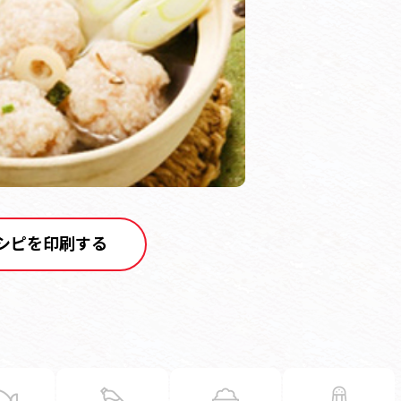
シピを印刷する