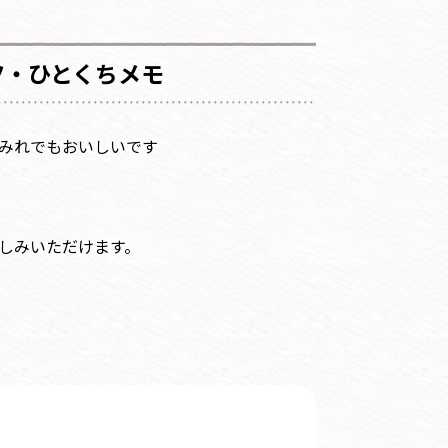
ツ・ひとくちメモ
みれでもおいしいです
よ！
しみいただけます。