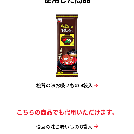
松茸の味お吸いもの 4袋入
こちらの商品でも代用いただけます。
松茸の味お吸いもの 8袋入