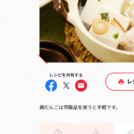
レシピを共有する
レ
鶏だんごは市販品を使うと手軽です。