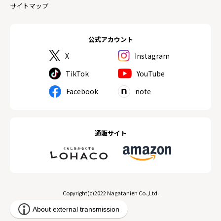
サイトマップ
公式アカウント
X
Instagram
TikTok
YouTube
Facebook
note
通販サイト
Copyright(c)2022 Nagatanien Co.,Ltd.