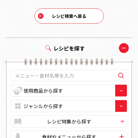
レシピ検索へ戻る
レシピを探す
レシピ特集から探す
食材やメニューから探す