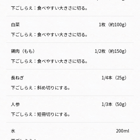
下ごしらえ：食べやすい大きさに切る。
白菜
1枚（約100g）
下ごしらえ：食べやすい大きさに切る。
鶏肉（もも）
1/2枚（約150g）
下ごしらえ：食べやすい大きさに切る。
長ねぎ
1/4本（25g）
下ごしらえ：斜め切りにする。
人参
1/3本（50g）
下ごしらえ：短冊切りにする。
水
200ml