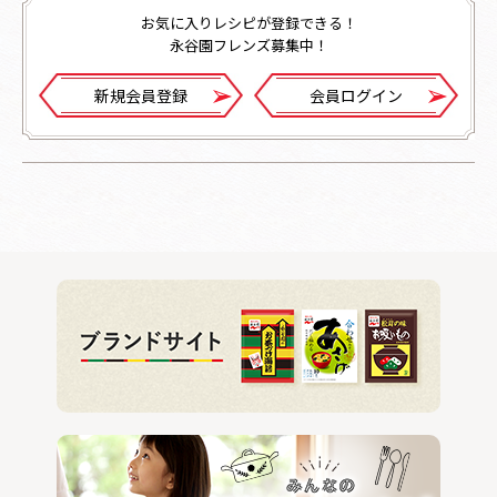
お気に入りレシピが登録できる！
永谷園フレンズ募集中！
新規会員登録
会員ログイン