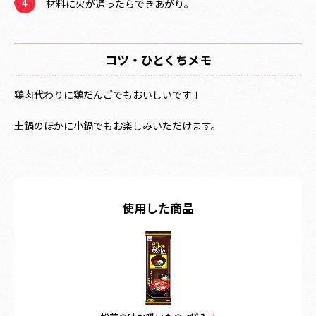
材料に火が通ったらできあがり。
コツ・ひとくちメモ
鶏肉代わりに鶏だんごでもおいしいです！
土鍋のほかに小鍋でもお楽しみいただけます。
使用した商品