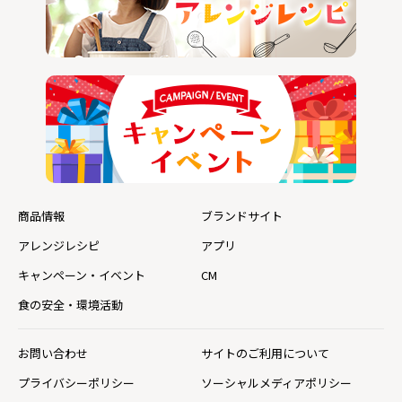
商品情報
ブランドサイト
アレンジレシピ
アプリ
キャンペーン・イベント
CM
食の安全・環境活動
お問い合わせ
サイトのご利用について
プライバシーポリシー
ソーシャルメディアポリシー