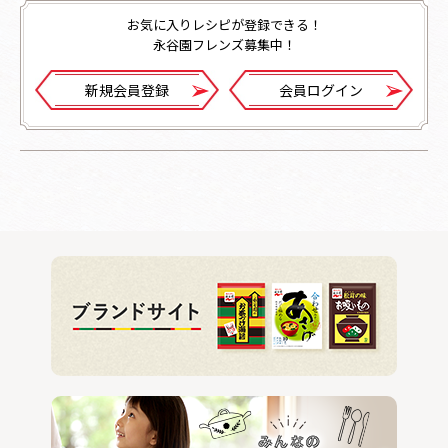
お気に入りレシピが登録できる！
永谷園フレンズ募集中！
新規会員登録
会員ログイン