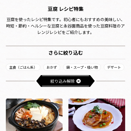
豆腐 レシピ特集
豆腐を使ったレシピ特集です。初心者にもおすすめの美味しい、
時短・節約・ヘルシーな豆腐と永谷園商品を使った豆腐料理のア
レンジレシピをご紹介します。
さらに絞り込む
主食（ごはん系）
おかず
鍋・スープ・吸い物
デザート
絞り込み解除