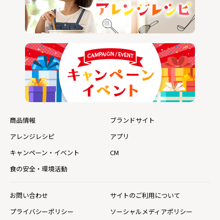
商品情報
ブランドサイト
アレンジレシピ
アプリ
キャンペーン・イベント
CM
食の安全・環境活動
お問い合わせ
サイトのご利用について
プライバシーポリシー
ソーシャルメディアポリシー