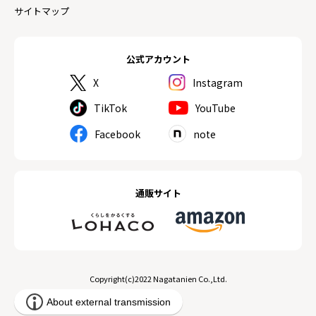
サイトマップ
公式アカウント
X
Instagram
TikTok
YouTube
Facebook
note
通販サイト
Copyright(c)2022 Nagatanien Co.,Ltd.