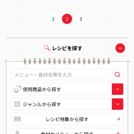
1
2
3
レシピを探す
レシピ特集から探す