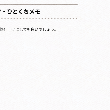
ツ・ひとくちメモ
熟仕上げにしても良いでしょう。