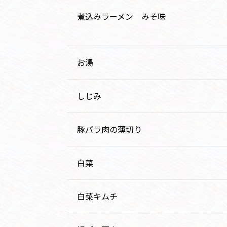
煮込みラーメン みそ味
お湯
しじみ
豚バラ肉の薄切り
白菜
白菜キムチ