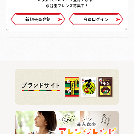
永谷園フレンズ募集中！
新規会員登録
会員ログイン