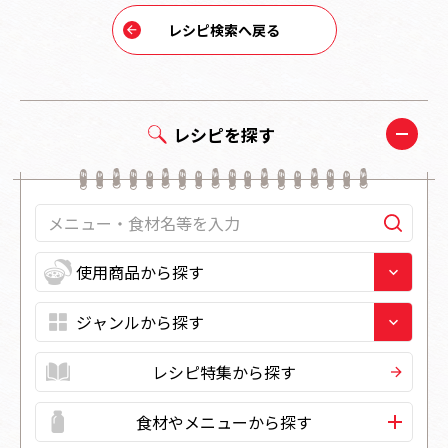
レシピ検索へ戻る
レシピを探す
レシピ特集から探す
食材やメニューから探す