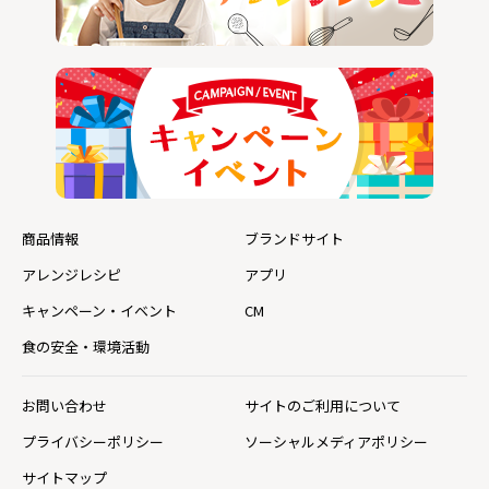
商品情報
ブランドサイト
アレンジレシピ
アプリ
キャンペーン・イベント
CM
食の安全・環境活動
お問い合わせ
サイトのご利用について
プライバシーポリシー
ソーシャルメディアポリシー
サイトマップ