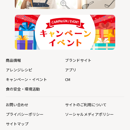
商品情報
ブランドサイト
アレンジレシピ
アプリ
キャンペーン・イベント
CM
食の安全・環境活動
お問い合わせ
サイトのご利用について
プライバシーポリシー
ソーシャルメディアポリシー
サイトマップ