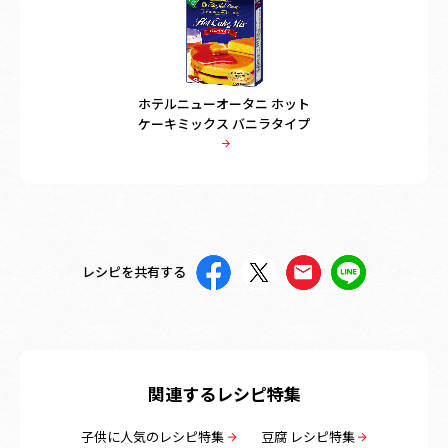
ホテルニューオータニ ホット
ケーキミックス バニラタイプ
レシピを共有する
関連するレシピ特集
子供に人気のレシピ特集
豆腐 レシピ特集