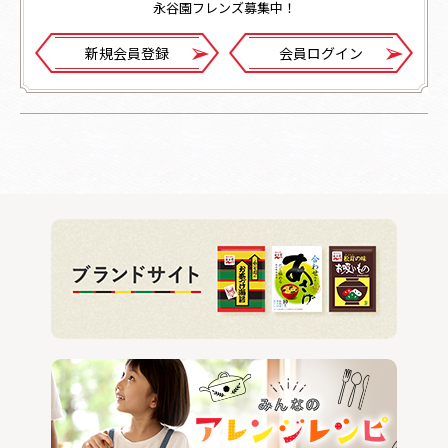
永谷園フレンズ募集中！
新規会員登録
会員ログイン