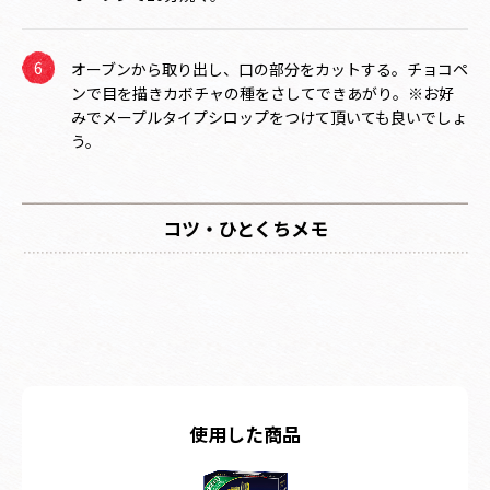
オーブンから取り出し、口の部分をカットする。チョコペ
ンで目を描きカボチャの種をさしてできあがり。※お好
みでメープルタイプシロップをつけて頂いても良いでしょ
う。
コツ・ひとくちメモ
使用した商品