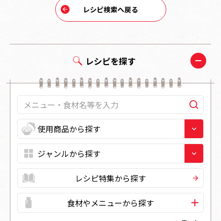
レシピ検索へ戻る
レシピを探す
レシピ特集から探す
食材やメニューから探す