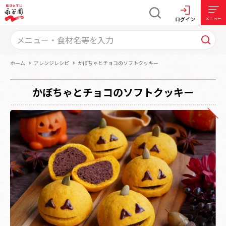
ログイン
メニュー
ホーム
アレンジレシピ
かぼちゃとチョコのソフトクッキー
かぼちゃとチョコのソフトクッキー