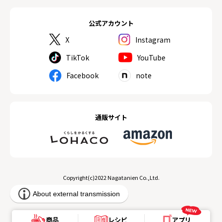
公式アカウント
X
Instagram
TikTok
YouTube
Facebook
note
通販サイト
Copyright(c)2022 Nagatanien Co.,Ltd.
商品
レシピ
アプリ