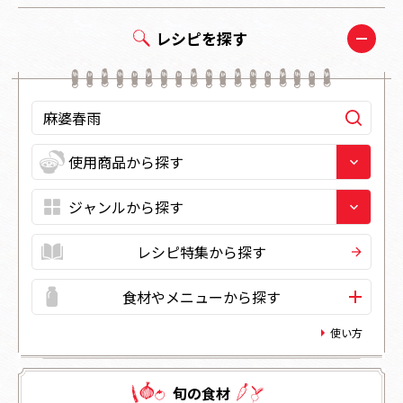
レシピを探す
レシピ特集から探す
食材やメニューから探す
使い方
旬の⾷材