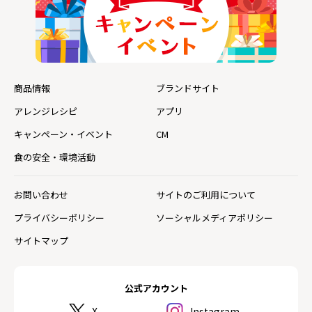
商品情報
ブランドサイト
アレンジレシピ
アプリ
キャンペーン・イベント
CM
食の安全・環境活動
お問い合わせ
サイトのご利用について
プライバシーポリシー
ソーシャルメディアポリシー
サイトマップ
公式アカウント
X
Instagram