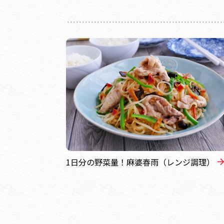
1日分の野菜量！麻婆春雨（レンジ調理）