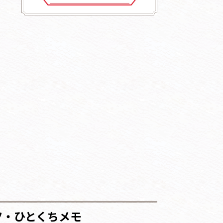
ツ・ひとくちメモ