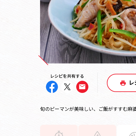
レシピを共有する
レ
旬のピーマンが美味しい、ご飯がすすむ麻