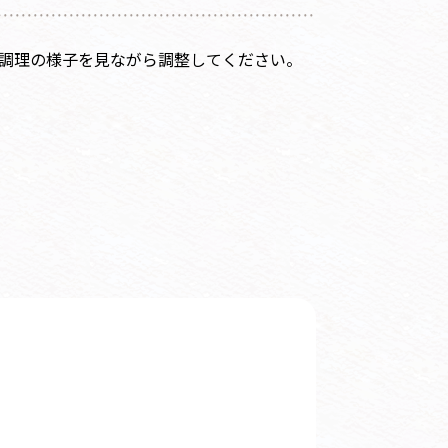
調理の様子を見ながら調整してください。