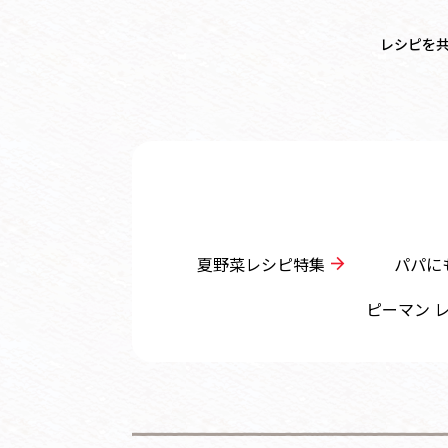
レシピを
夏野菜レシピ特集
パパに
ピーマン 