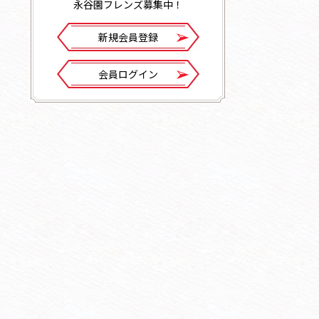
永谷園フレンズ募集中！
新規会員登録
会員ログイン