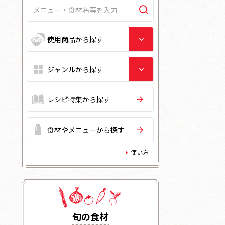
レシピ特集から探す
食材やメニューから探す
使い方
旬の⾷材