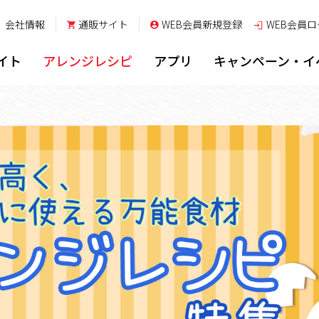
会社情報
通販サイト
WEB会員新規登録
WEB会員
ロ
イト
アレンジレシピ
アプリ
キャンペーン・イ