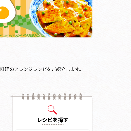
料理のアレンジレシピをご紹介します。
レシピを探す