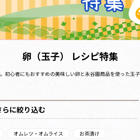
卵（玉子） レシピ特集
す。初心者にもおすすめの美味しい卵と永谷園商品を使った玉子
さらに絞り込む
オムレツ・オムライス
お茶漬け