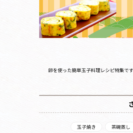
卵を使った簡単玉子料理レシピ特集で
玉子焼き
茶碗蒸し