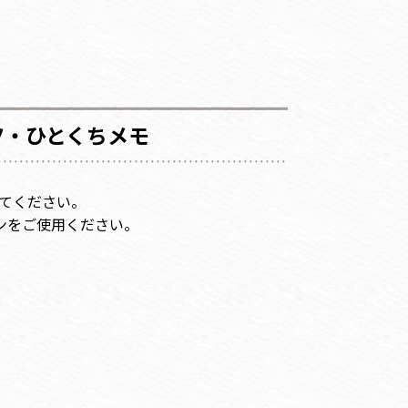
ツ・ひとくちメモ
てください。
パンをご使用ください。