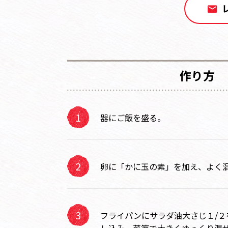
作り方
器にご飯を盛る。
卵に「かに玉の素」を加え、よく
フライパンにサラダ油大さじ１/２