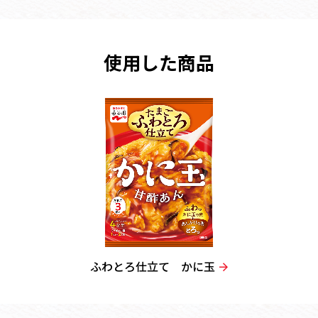
使用した商品
ふわとろ仕立て かに玉