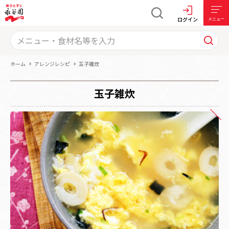
ログイン
メニュー
ホーム
アレンジレシピ
玉子雑炊
玉子雑炊