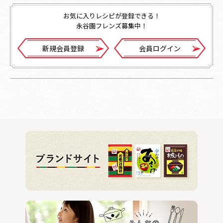
お気に入りレシピが登録できる！
永谷園フレンズ募集中！
新規会員登録
会員ログイン