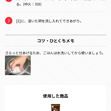
る。(中火：3分)
[1]に、溶いた卵を流し入れてできあがり。
コツ・ひとくちメモ
さらっと仕あげるため、ごはんは水洗いしてから使いましょう。
使用した商品