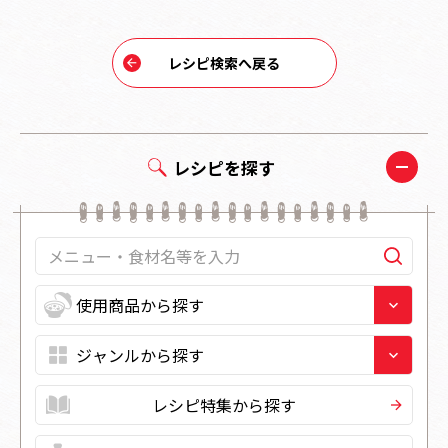
レシピ検索へ戻る
レシピを探す
レシピ特集から探す