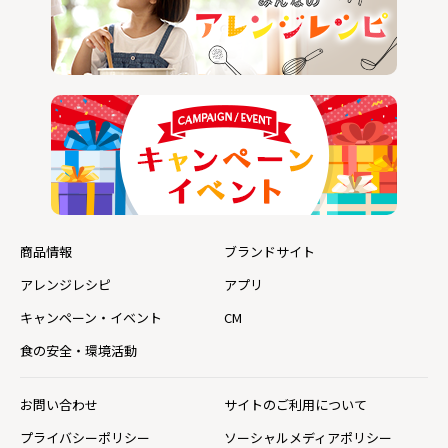
商品情報
ブランドサイト
アレンジレシピ
アプリ
キャンペーン・イベント
CM
食の安全・環境活動
お問い合わせ
サイトのご利用について
プライバシーポリシー
ソーシャルメディアポリシー