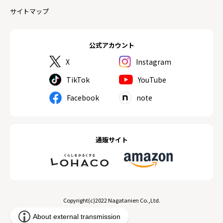
サイトマップ
公式アカウント
X
Instagram
TikTok
YouTube
Facebook
note
通販サイト
Copyright(c)2022 Nagatanien Co.,Ltd.