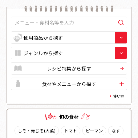
レシピ特集から探す
食材やメニューから探す
使い方
旬の⾷材
しそ・青じそ(大葉)
トマト
ピーマン
なす