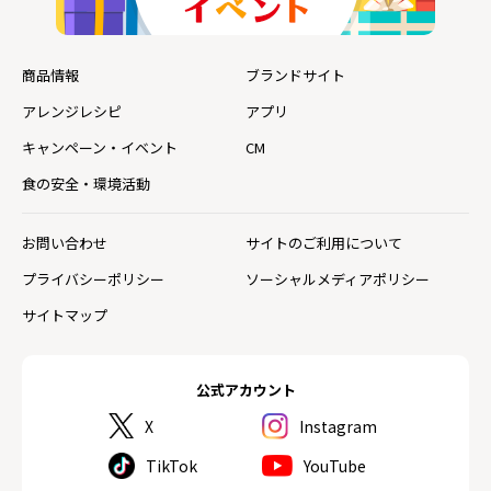
商品情報
ブランドサイト
アレンジレシピ
アプリ
キャンペーン・イベント
CM
食の安全・環境活動
お問い合わせ
サイトのご利用について
プライバシーポリシー
ソーシャルメディアポリシー
サイトマップ
公式アカウント
X
Instagram
TikTok
YouTube