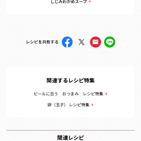
しじみわかめスープ
レシピを共有する
関連するレシピ特集
ビールに合う おつまみ レシピ特集
卵（玉子） レシピ特集
関連レシピ