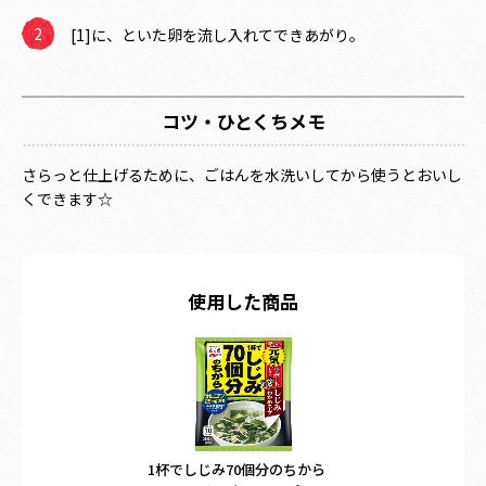
[1]に、といた卵を流し入れてできあがり。
コツ・ひとくちメモ
さらっと仕上げるために、ごはんを水洗いしてから使うとおいし
くできます☆
使用した商品
1杯でしじみ70個分のちから