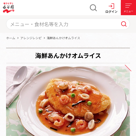
ログイン
メニュー
ホーム
アレンジレシピ
海鮮あんかけオムライス
海鮮あんかけオムライス