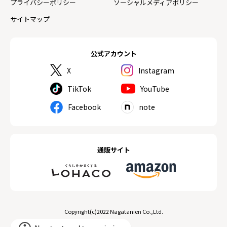
プライバシーポリシー
ソーシャルメディアポリシー
サイトマップ
公式アカウント
X
Instagram
TikTok
YouTube
Facebook
note
通販サイト
Copyright(c)2022 Nagatanien Co.,Ltd.