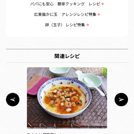
パパにも安心 簡単クッキング レシピ
広東風かに玉 アレンジレシピ特集
卵（玉子） レシピ特集
関連レシピ