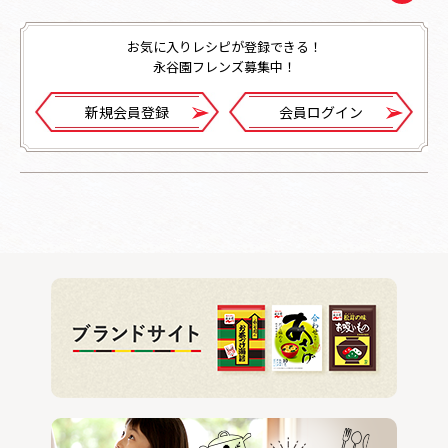
お気に入りレシピが登録できる！
永谷園フレンズ募集中！
新規会員登録
会員ログイン