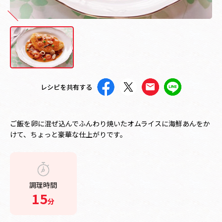
レシピを共有する
ご飯を卵に混ぜ込んでふんわり焼いたオムライスに海鮮あんをか
けて、ちょっと豪華な仕上がりです。
調理時間
15
分