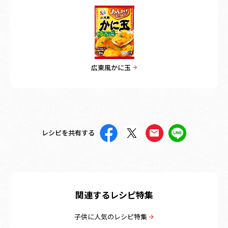
広東風かに玉
レシピを共有する
関連するレシピ特集
子供に人気のレシピ特集