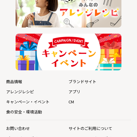
商品情報
ブランドサイト
アレンジレシピ
アプリ
キャンペーン・イベント
CM
食の安全・環境活動
お問い合わせ
サイトのご利用について