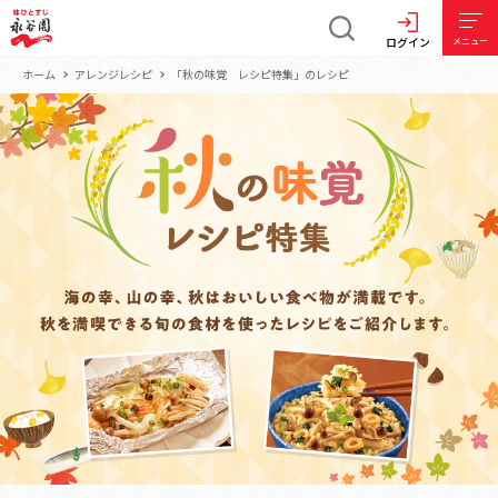
ログイン
メニュー
ホーム
アレンジレシピ
「秋の味覚 レシピ特集」のレシピ