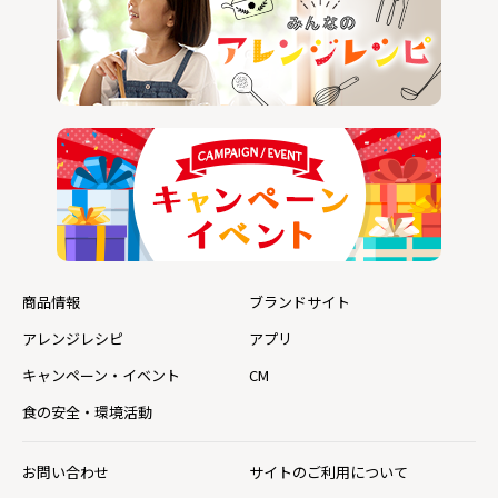
商品情報
ブランドサイト
アレンジレシピ
アプリ
キャンペーン・イベント
CM
食の安全・環境活動
お問い合わせ
サイトのご利用について