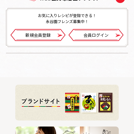
お気に入りレシピが登録できる！
永谷園フレンズ募集中！
新規会員登録
会員ログイン