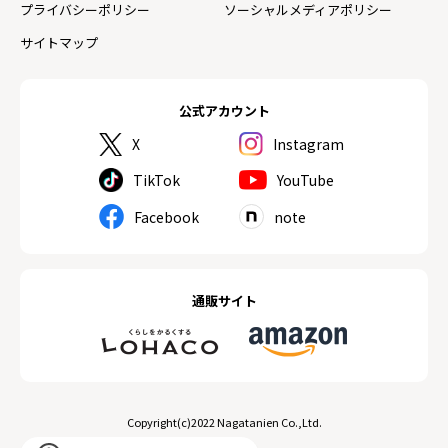
プライバシーポリシー
ソーシャルメディアポリシー
サイトマップ
公式アカウント
X
Instagram
TikTok
YouTube
Facebook
note
通販サイト
Copyright(c)2022 Nagatanien Co.,Ltd.