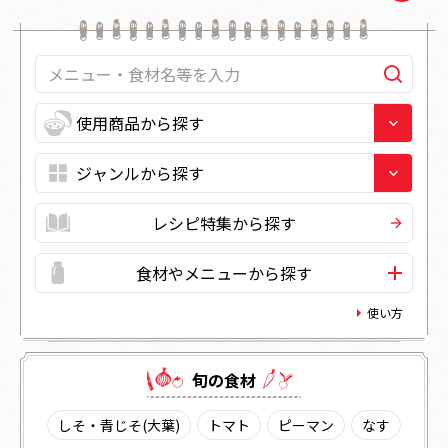
レシピ特集から探す
食材やメニューから探す
使い方
旬の⾷材
しそ・青じそ(大葉)
トマト
ピーマン
なす