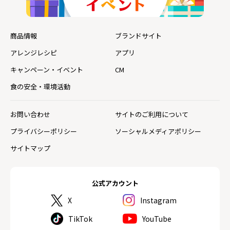
商品情報
ブランドサイト
アレンジレシピ
アプリ
キャンペーン・イベント
CM
食の安全・環境活動
お問い合わせ
サイトのご利用について
プライバシーポリシー
ソーシャルメディアポリシー
サイトマップ
公式アカウント
X
Instagram
TikTok
YouTube