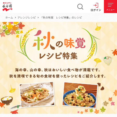
ログイン
メニュー
ホーム
アレンジレシピ
「秋の味覚 レシピ特集」のレシピ