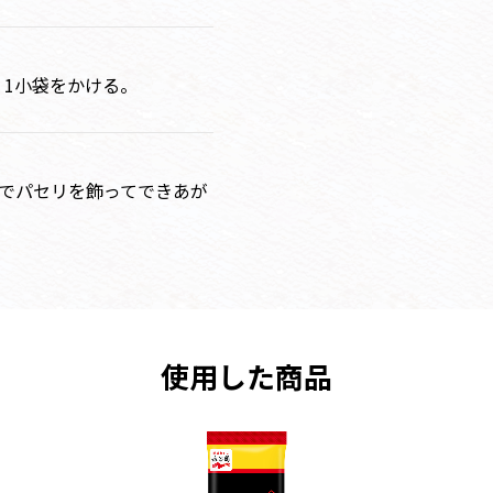
1小袋をかける。
好みでパセリを飾ってできあが
使用した商品