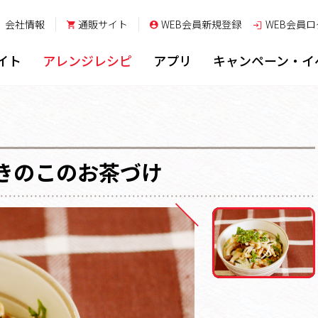
会社情報
通販サイト
WEB会員新規登録
WEB会員
ロ
イト
アレンジレシピ
アプリ
キャンペーン・イ
きのこのお茶づけ