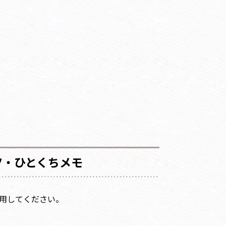
ツ・ひとくちメモ
用してください。