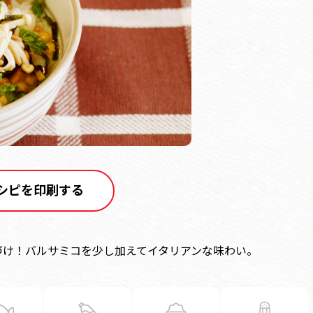
シピを印刷する
づけ！バルサミコを少し加えてイタリアンな味わい。