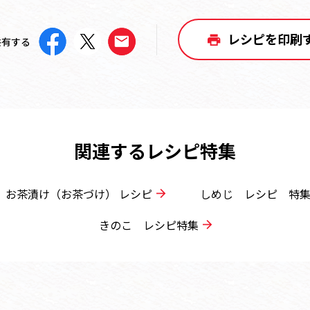
レシピを印刷
共有する
関連するレシピ特集
お茶漬け（お茶づけ） レシピ
しめじ レシピ 特
きのこ レシピ特集