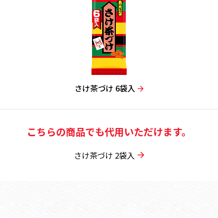
さけ茶づけ 6袋入
こちらの商品でも代用いただけます。
さけ茶づけ 2袋入