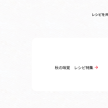
レシピを
秋の味覚 レシピ特集