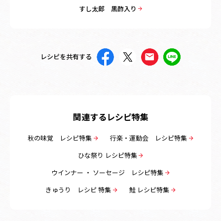
すし太郎 黒酢入り
レシピを共有する
関連するレシピ特集
秋の味覚 レシピ特集
行楽・運動会 レシピ特集
ひな祭り レシピ特集
ウインナー ・ ソーセージ レシピ特集
きゅうり レシピ 特集
鮭 レシピ特集