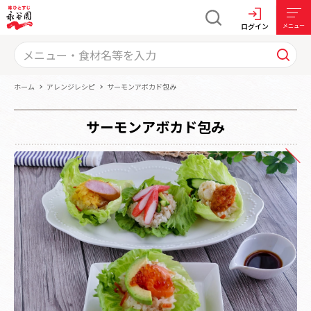
ログイン
メニュー
ホーム
アレンジレシピ
サーモンアボカド包み
サーモンアボカド包み