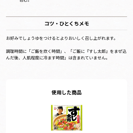
コツ・ひとくちメモ
お好みでしょうゆをつけるとよりおいしく召し上がれます。
調理時間に「ご飯を炊く時間」、「ご飯に『すし太郎』をまぜ込
んだ後、人肌程度に冷ます時間」は含まれていません。
使用した商品