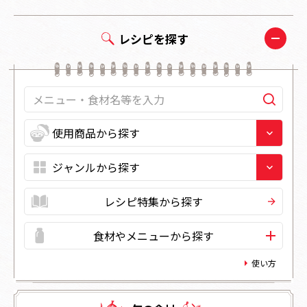
レシピを探す
レシピ特集から探す
食材やメニューから探す
使い方