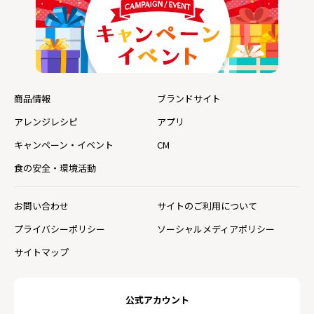
商品情報
ブランドサイト
アレンジレシピ
アプリ
キャンペーン・イベント
CM
食の安全・環境活動
お問い合わせ
サイトのご利用について
プライバシーポリシー
ソーシャルメディアポリシー
サイトマップ
公式アカウント