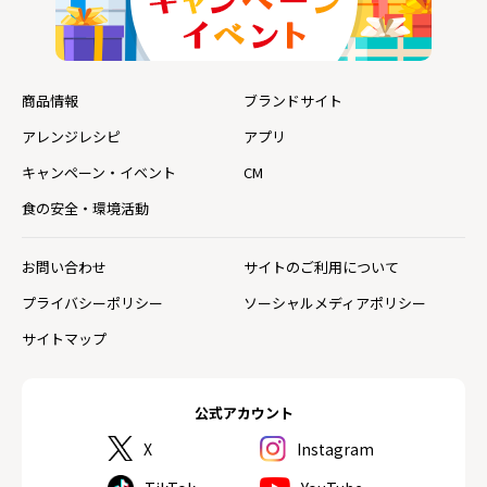
商品情報
ブランドサイト
アレンジレシピ
アプリ
キャンペーン・イベント
CM
食の安全・環境活動
お問い合わせ
サイトのご利用について
プライバシーポリシー
ソーシャルメディアポリシー
サイトマップ
公式アカウント
X
Instagram