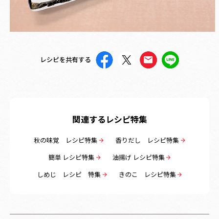
レシピを共有する
関連するレシピ特集
秋の味覚 レシピ特集
香りだし レシピ特集
簡単 レシピ特集
油揚げ レシピ特集
しめじ レシピ 特集
きのこ レシピ特集