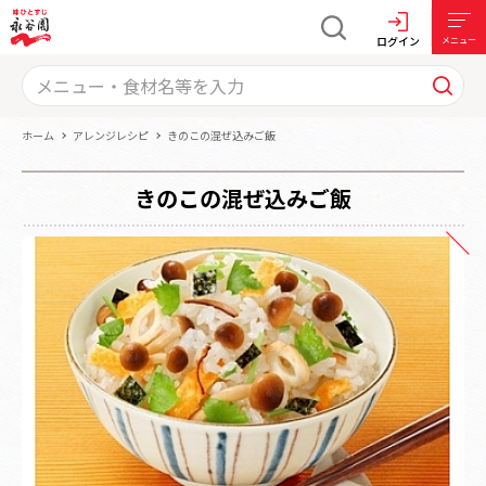
ログイン
メニュー
ホーム
アレンジレシピ
きのこの混ぜ込みご飯
きのこの混ぜ込みご飯