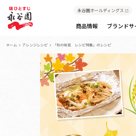
永谷園ホールディングス
商品情報
ブランドサ
ホーム
アレンジレシピ
「秋の味覚 レシピ特集」のレシピ