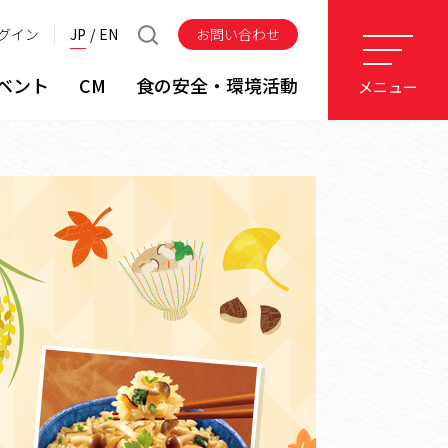
グイン
JP
EN
お問い合わせ
ベント
CM
食の安全・環境活動
メニュー