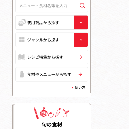
レシピ特集から探す
食材やメニューから探す
使い方
旬の⾷材