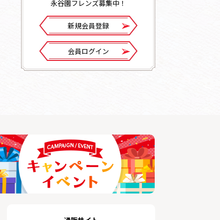
永谷園フレンズ募集中！
新規会員登録
会員ログイン