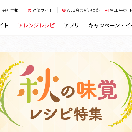
会社情報
通販サイト
WEB会員新規登録
WEB会員
ロ
イト
アレンジレシピ
アプリ
キャンペーン・イ