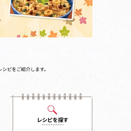
レシピをご紹介します。
レシピを探す