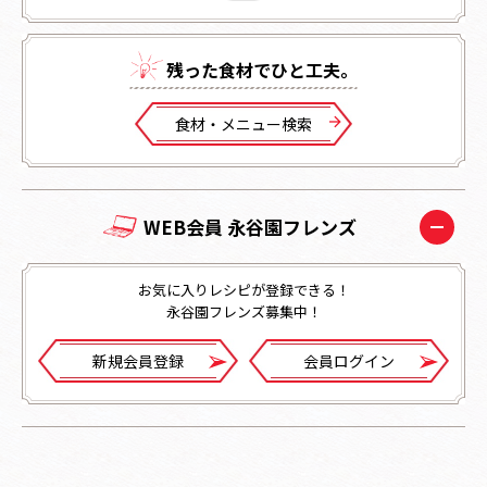
残った⾷材でひと⼯夫。
⾷材・メニュー検索
WEB会員 永谷園フレンズ
お気に入りレシピが登録できる！
永谷園フレンズ募集中！
新規会員登録
会員ログイン