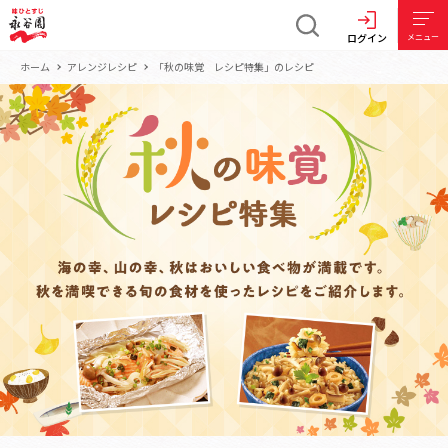
ログイン
メニュー
ホーム
アレンジレシピ
「秋の味覚 レシピ特集」のレシピ