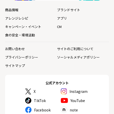
商品情報
ブランドサイト
アレンジレシピ
アプリ
キャンペーン・イベント
CM
食の安全・環境活動
お問い合わせ
サイトのご利用について
プライバシーポリシー
ソーシャルメディアポリシー
サイトマップ
公式アカウント
X
Instagram
TikTok
YouTube
Facebook
note