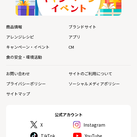
商品情報
ブランドサイト
アレンジレシピ
アプリ
キャンペーン・イベント
CM
食の安全・環境活動
お問い合わせ
サイトのご利用について
プライバシーポリシー
ソーシャルメディアポリシー
サイトマップ
公式アカウント
X
Instagram
TikTok
YouTube