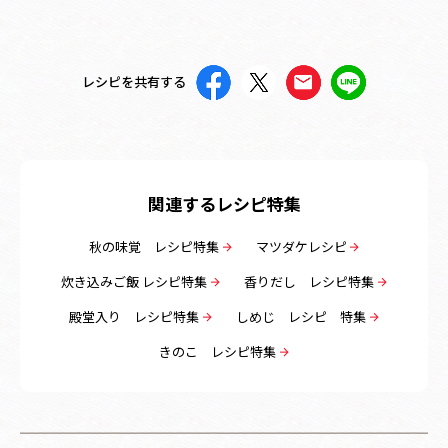
レシピを共有する
関連するレシピ特集
秋の味覚 レシピ特集
マツダケレシピ
炊き込みご飯 レシピ特集
香りだし レシピ特集
殿堂入り レシピ特集
しめじ レシピ 特集
きのこ レシピ特集