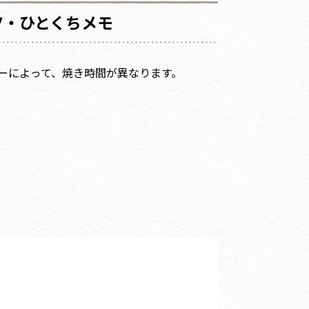
ツ・ひとくちメモ
ーによって、焼き時間が異なります。