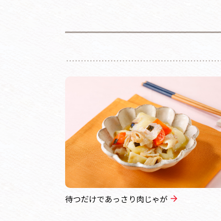
待つだけであっさり肉じゃが