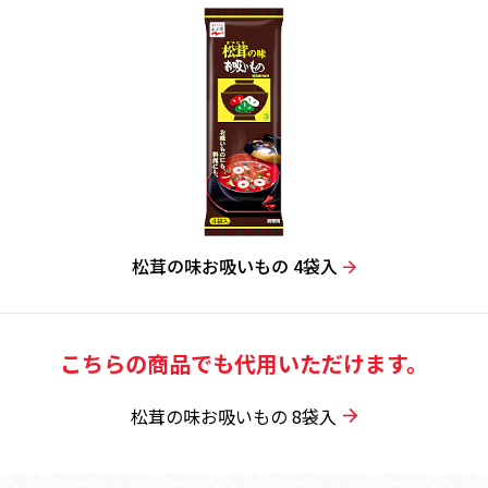
松茸の味お吸いもの 4袋入
こちらの商品でも代用いただけます。
松茸の味お吸いもの 8袋入