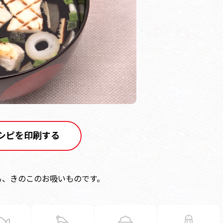
シピを印刷する
る、きのこのお吸いものです。