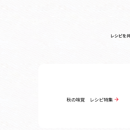
レシピを
秋の味覚 レシピ特集