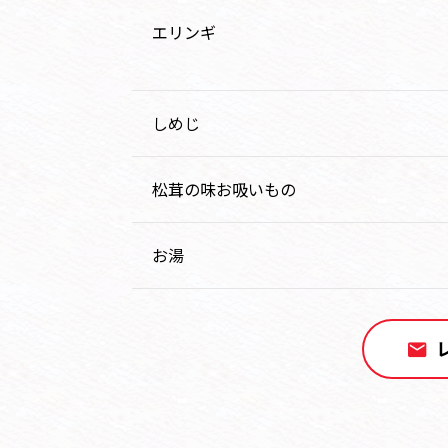
エリンギ
しめじ
松茸の味お吸いもの
お湯