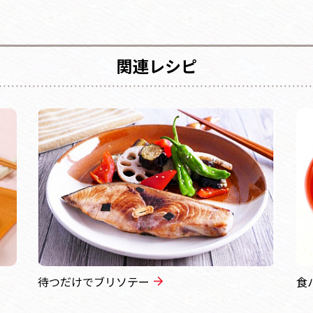
関連レシピ
待つだけでブリソテー
食