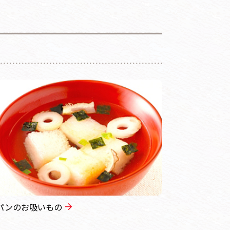
パンのお吸いもの