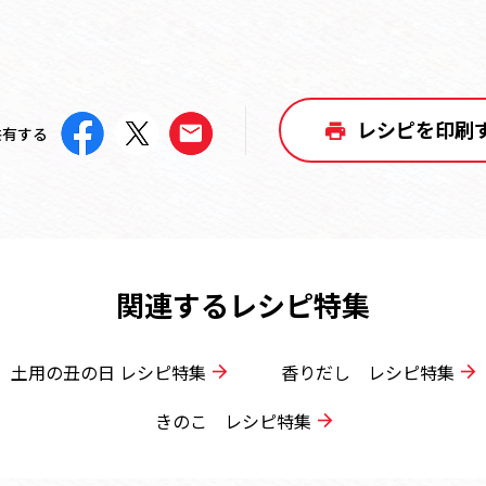
レシピを印刷
共有する
関連するレシピ特集
土用の丑の日 レシピ特集
香りだし レシピ特集
きのこ レシピ特集