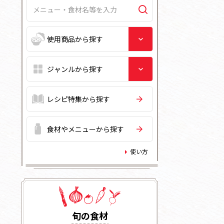
レシピ特集から探す
食材やメニューから探す
使い方
旬の⾷材