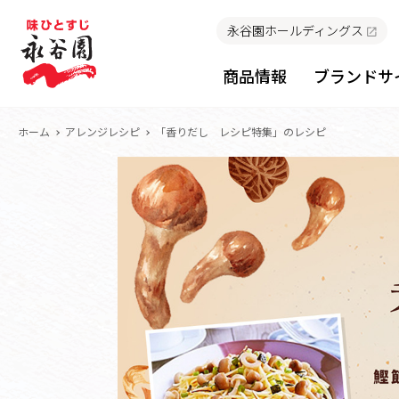
永谷園ホールディングス
商品情報
ブランドサ
ホーム
アレンジレシピ
「香りだし レシピ特集」のレシピ