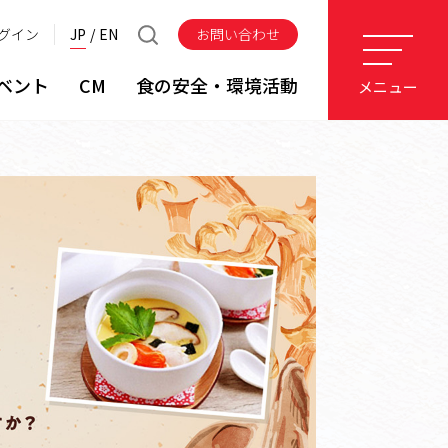
グイン
JP
EN
お問い合わせ
ベント
CM
食の安全・環境活動
メニュー