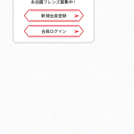
永谷園フレンズ募集中！
新規会員登録
会員ログイン