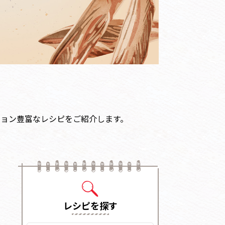
ョン豊富なレシピをご紹介します。
レシピを探す