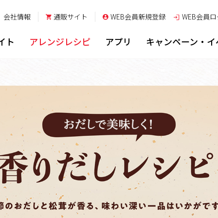
会社情報
通販サイト
WEB会員新規登録
WEB会員
ロ
イト
アレンジレシピ
アプリ
キャンペーン・イ