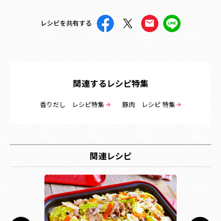
レシピを共有する
関連するレシピ特集
香りだし レシピ特集
豚肉 レシピ 特集
関連レシピ