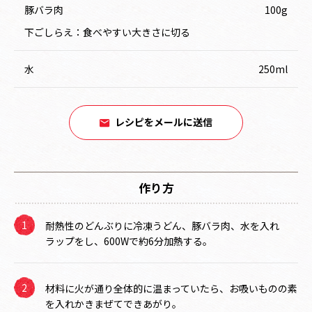
豚バラ肉
100g
下ごしらえ：食べやすい大きさに切る
水
250ml
レシピをメールに送信
作り方
耐熱性のどんぶりに冷凍うどん、豚バラ肉、水を入れ
ラップをし、600Wで約6分加熱する。
材料に火が通り全体的に温まっていたら、お吸いものの素
を入れかきまぜてできあがり。