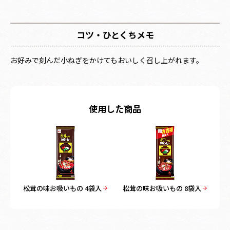
コツ・ひとくちメモ
お好みで刻んだ小ねぎをかけてもおいしく召し上がれます。
使用した商品
松茸の味お吸いもの 4袋入
松茸の味お吸いもの 8袋入