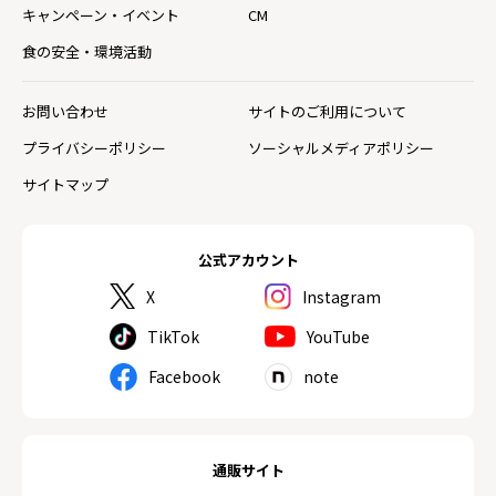
キャンペーン・イベント
CM
食の安全・環境活動
お問い合わせ
サイトのご利用について
プライバシーポリシー
ソーシャルメディアポリシー
サイトマップ
公式アカウント
X
Instagram
TikTok
YouTube
Facebook
note
通販サイト