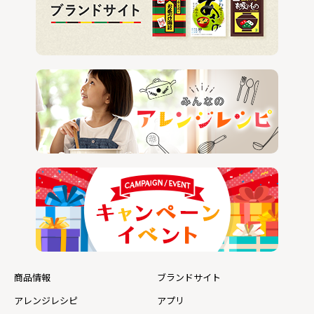
商品情報
ブランドサイト
アレンジレシピ
アプリ