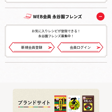
WEB会員 永谷園フレンズ
お気に入りレシピが登録できる！
永谷園フレンズ募集中！
新規会員登録
会員ログイン