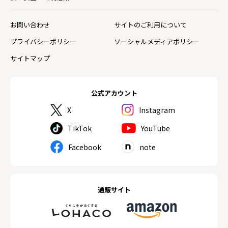
お問い合わせ
サイトのご利用について
プライバシーポリシー
ソーシャルメディアポリシー
サイトマップ
公式アカウント
X
Instagram
TikTok
YouTube
Facebook
note
通販サイト