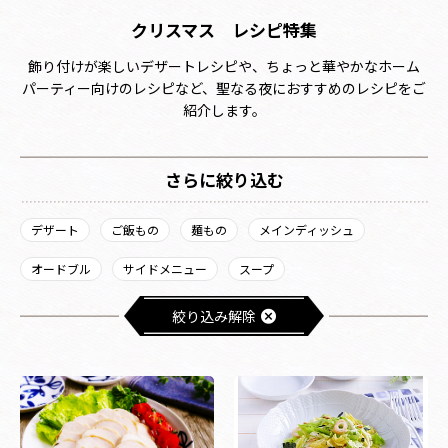
クリスマス レシピ特集
飾り付けが楽しいデザートレシピや、ちょっと華やかなホーム
パーティー向けのレシピなど、聖なる夜におすすめのレシピをご
紹介します。
さらに絞り込む
デザート
ご飯もの
麺もの
メインディッシュ
オードブル
サイドメニュー
スープ
絞り込み解除