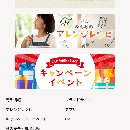
商品情報
ブランドサイト
アレンジレシピ
アプリ
キャンペーン・イベント
CM
食の安全・環境活動