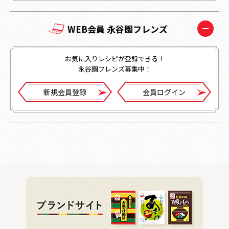
WEB会員 永谷園フレンズ
お気に入りレシピが登録できる！
永谷園フレンズ募集中！
新規会員登録
会員ログイン