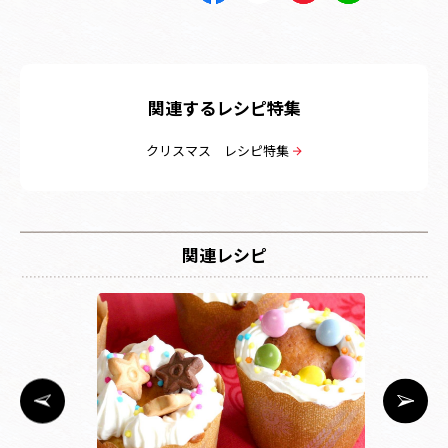
関連するレシピ特集
クリスマス レシピ特集
関連レシピ