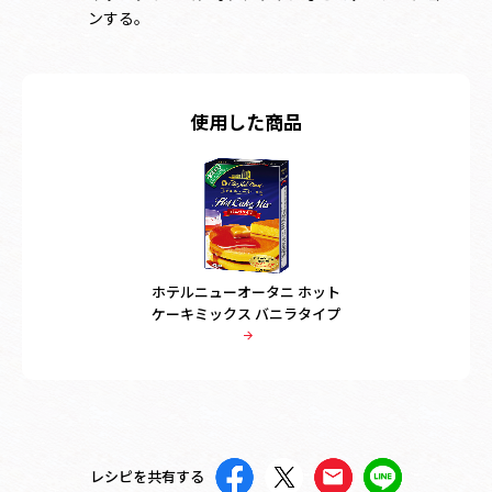
ンする。
使用した商品
ホテルニューオータニ ホット
ケーキミックス バニラタイプ
レシピを共有する