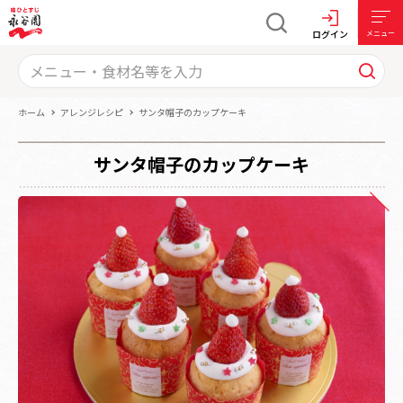
ログイン
メニュー
ホーム
アレンジレシピ
サンタ帽子のカップケーキ
サンタ帽子のカップケーキ