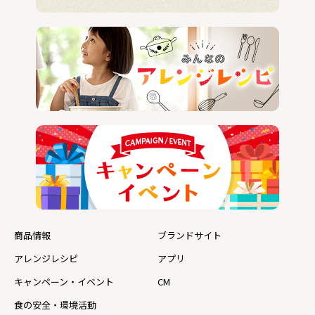
商品情報
ブランドサイト
アレンジレシピ
アプリ
キャンペーン・イベント
CM
食の安全・環境活動