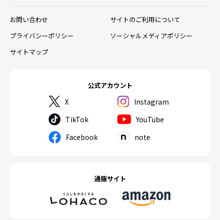
お問い合わせ
サイトのご利用について
プライバシーポリシー
ソーシャルメディアポリシー
サイトマップ
公式アカウント
X
Instagram
TikTok
YouTube
Facebook
note
通販サイト