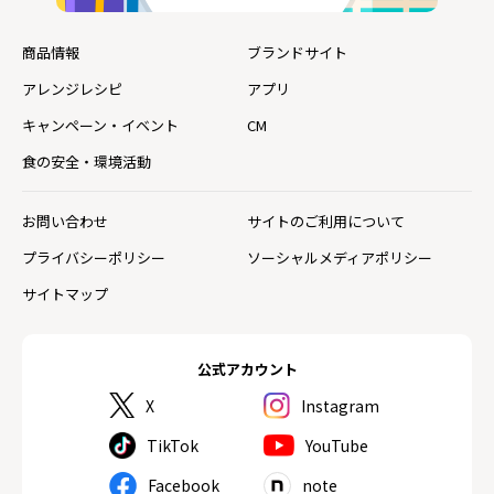
商品情報
ブランドサイト
アレンジレシピ
アプリ
キャンペーン・イベント
CM
食の安全・環境活動
お問い合わせ
サイトのご利用について
プライバシーポリシー
ソーシャルメディアポリシー
サイトマップ
公式アカウント
X
Instagram
TikTok
YouTube
Facebook
note