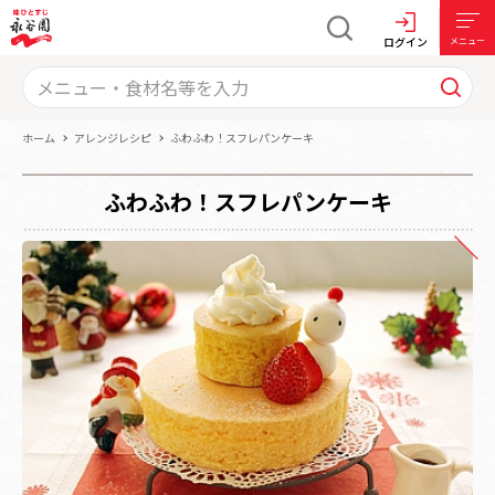
ログイン
メニュー
ホーム
アレンジレシピ
ふわふわ！スフレパンケーキ
ふわふわ！スフレパンケーキ