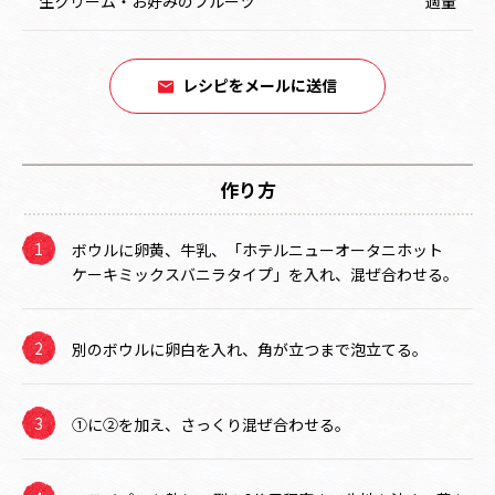
生クリーム・お好みのフルーツ
適量
レシピをメールに送信
作り方
ボウルに卵黄、牛乳、「ホテルニューオータニホット
ケーキミックスバニラタイプ」を入れ、混ぜ合わせる。
別のボウルに卵白を入れ、角が立つまで泡立てる。
①に②を加え、さっくり混ぜ合わせる。