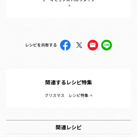
レシピを共有する
関連するレシピ特集
クリスマス レシピ特集
関連レシピ