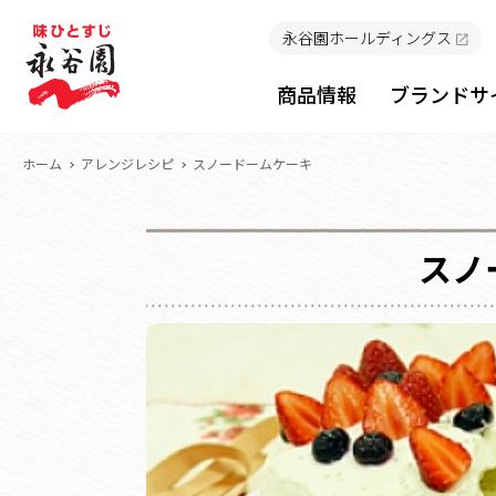
永谷園ホールディングス
商品情報
ブランドサ
ホーム
アレンジレシピ
スノードームケーキ
スノ