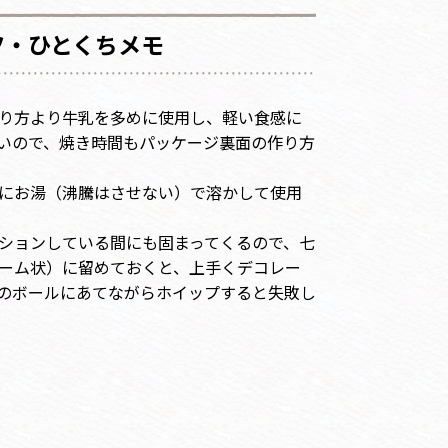
ツ・ひとくちメモ
り方より牛乳を多めに使用し、軽い食感に
いので、焼き時間もパッケージ裏面の作り方
にお湯（沸騰はさせない）で溶かして使用
ションしている間にも固まってくるので、七
ーム状）に留めておくと、上手くデコレー
のボールにあてながらホイップすると失敗し