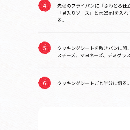
先程のフライパンに「ふわとろ仕
「具入りソース」と水25mlを入
る。
クッキングシートを敷きパンに卵
スチーズ、マヨネーズ、デミグラ
クッキングシートごと半分に切る