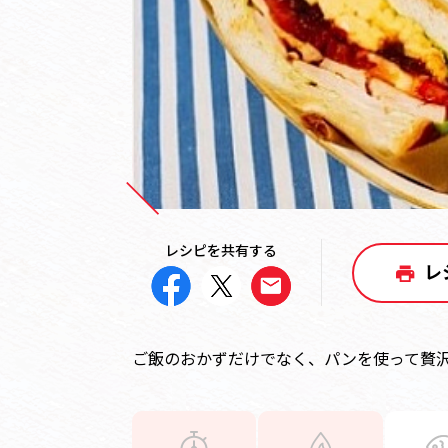
レシピを共有する
レ
ご飯のおかずだけでなく、パンを使って贅