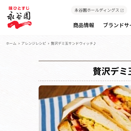
永谷園ホールディングス
商品情報
ブランドサ
ホーム
アレンジレシピ
贅沢デミ玉サンドウィッチ♪
贅沢デミ