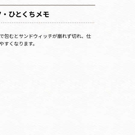
ツ・ひとくちメモ
で包むとサンドウィッチが崩れず切れ、仕
やすくなります。