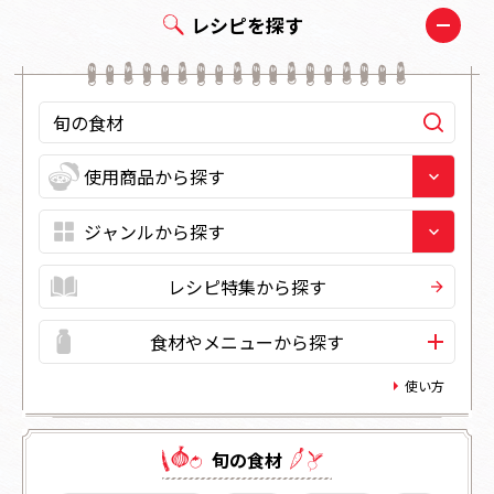
レシピを探す
レシピ特集から探す
食材やメニューから探す
使い方
旬の⾷材