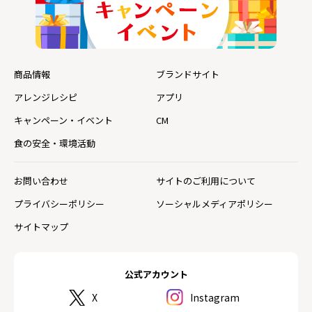
商品情報
ブランドサイト
アレンジレシピ
アプリ
キャンペーン・イベント
CM
食の安全・環境活動
お問い合わせ
サイトのご利用について
プライバシーポリシー
ソーシャルメディアポリシー
サイトマップ
公式アカウント
X
Instagram