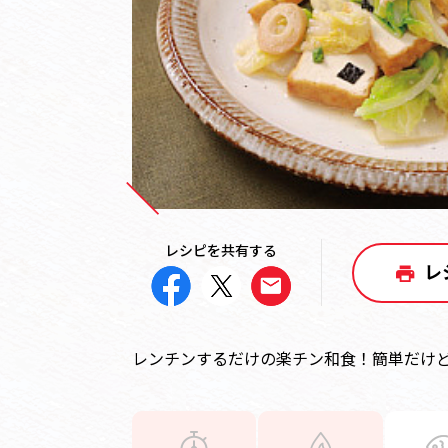
レシピを共有する
レ
レンチンするだけの楽チン和食！簡単だけど