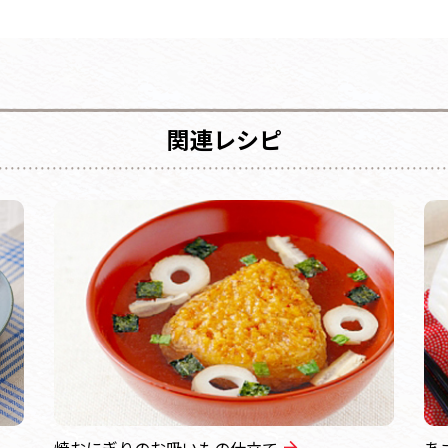
関連レシピ