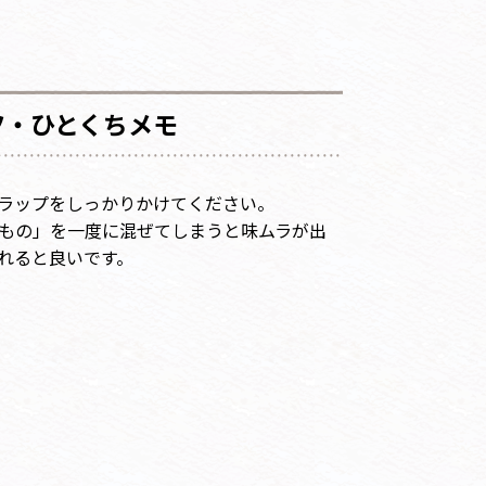
ツ・ひとくちメモ
ラップをしっかりかけてください。
もの」を一度に混ぜてしまうと味ムラが出
れると良いです。