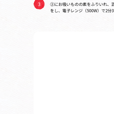
②にお吸いものの素をふりいれ、
をし、電子レンジ（500W）で2分