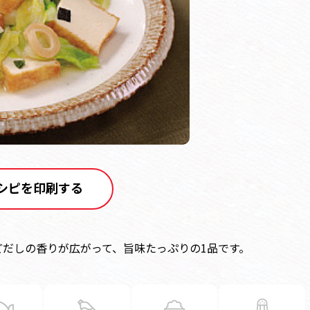
シピを印刷する
だしの香りが広がって、旨味たっぷりの1品です。