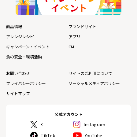
商品情報
ブランドサイト
アレンジレシピ
アプリ
キャンペーン・イベント
CM
食の安全・環境活動
お問い合わせ
サイトのご利用について
プライバシーポリシー
ソーシャルメディアポリシー
サイトマップ
公式アカウント
X
Instagram
TikTok
YouTube