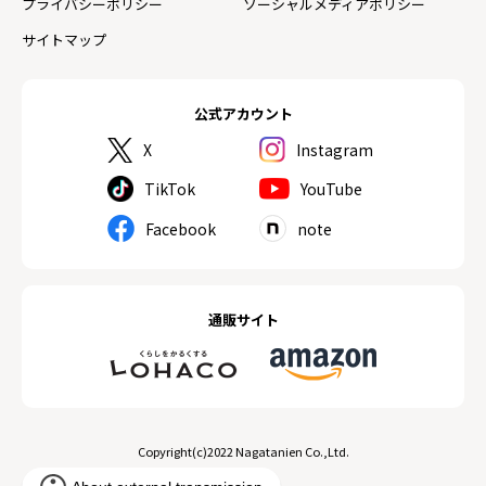
プライバシーポリシー
ソーシャルメディアポリシー
サイトマップ
公式アカウント
X
Instagram
TikTok
YouTube
Facebook
note
通販サイト
Copyright(c)2022 Nagatanien Co.,Ltd.