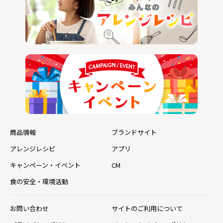
商品情報
ブランドサイト
アレンジレシピ
アプリ
キャンペーン・イベント
CM
食の安全・環境活動
お問い合わせ
サイトのご利用について