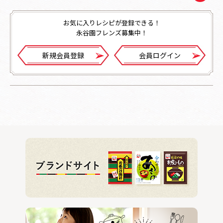
お気に入りレシピが登録できる！
永谷園フレンズ募集中！
新規会員登録
会員ログイン