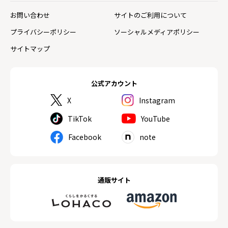
お問い合わせ
サイトのご利用について
プライバシーポリシー
ソーシャルメディアポリシー
サイトマップ
公式アカウント
X
Instagram
TikTok
YouTube
Facebook
note
通販サイト