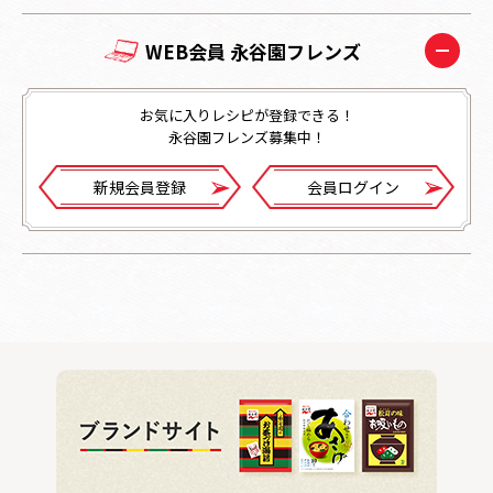
WEB会員 永谷園フレンズ
お気に入りレシピが登録できる！
永谷園フレンズ募集中！
新規会員登録
会員ログイン