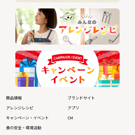
商品情報
ブランドサイト
アレンジレシピ
アプリ
キャンペーン・イベント
CM
食の安全・環境活動