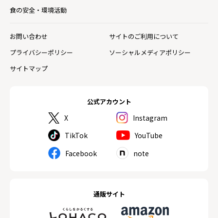
食の安全・環境活動
お問い合わせ
サイトのご利用について
プライバシーポリシー
ソーシャルメディアポリシー
サイトマップ
公式アカウント
X
Instagram
TikTok
YouTube
Facebook
note
通販サイト