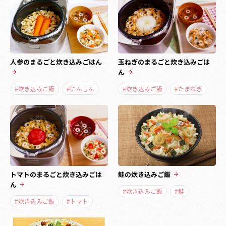
人参のまるごと炊き込みごはん
玉ねぎのまるごと炊き込みごは
ん
#炊き込みご飯
#にんじん
#炊き込みご飯
#たまねぎ
トマトのまるごと炊き込みごは
鮭の炊き込みご飯
ん
#炊き込みご飯
#鮭
#炊き込みご飯
#トマト