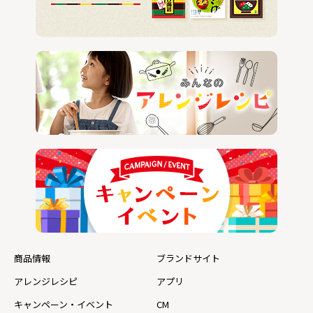
商品情報
ブランドサイト
アレンジレシピ
アプリ
キャンペーン・イベント
CM