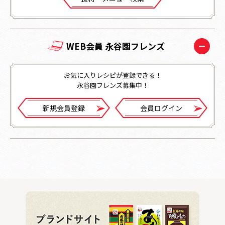
WEB会員 永谷園フレンズ
お気に入りレシピが登録できる！
永谷園フレンズ募集中！
新規会員登録
会員ログイン