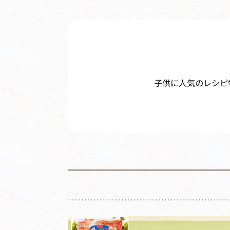
子供に人気のレシピ