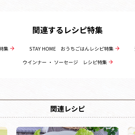
関連するレシピ特集
特集
STAY HOME おうちごはんレシピ特集
ウインナー ・ ソーセージ レシピ特集
関連レシピ