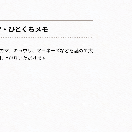
ツ・ひとくちメモ
カマ、キュウリ、マヨネーズなどを詰めて太
し上がりいただけます。