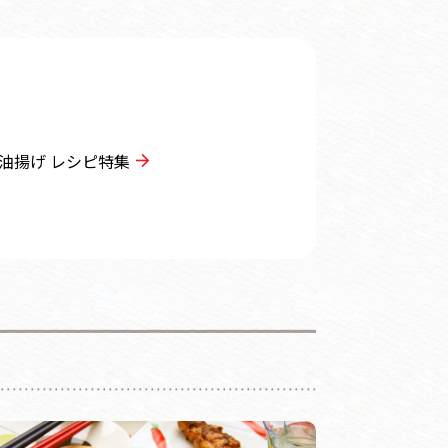
油揚げ レシピ特集