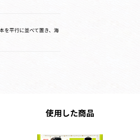
本を平行に並べて置き、海
使用した商品