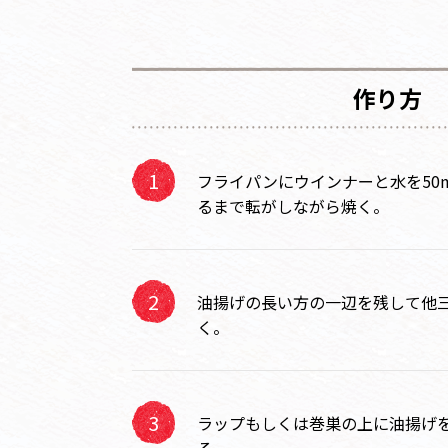
作り方
フライパンにウインナーと水を50
るまで転がしながら焼く。
油揚げの長い方の一辺を残して他
く。
ラップもしくは巻巣の上に油揚げ