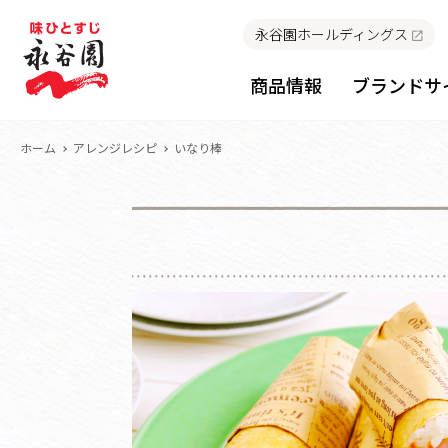
永谷園ホールディングス
商品情報
ブランドサ
ホーム
アレンジレシピ
いなり棒