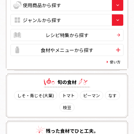
レシピ特集から探す
食材やメニューから探す
使い方
旬の⾷材
しそ・青じそ(大葉)
トマト
ピーマン
なす
枝豆
残った⾷材でひと⼯夫。