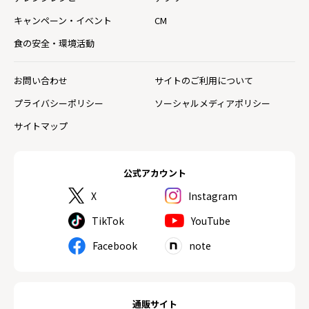
キャンペーン・イベント
CM
食の安全・環境活動
お問い合わせ
サイトのご利用について
プライバシーポリシー
ソーシャルメディアポリシー
サイトマップ
公式アカウント
X
Instagram
TikTok
YouTube
Facebook
note
通販サイト