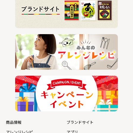
商品情報
ブランドサイト
アレンジレシピ
アプリ