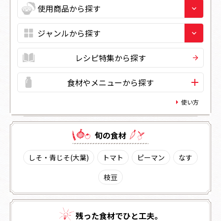
レシピ特集から探す
食材やメニューから探す
使い方
旬の⾷材
しそ・青じそ(大葉)
トマト
ピーマン
なす
枝豆
残った⾷材でひと⼯夫。