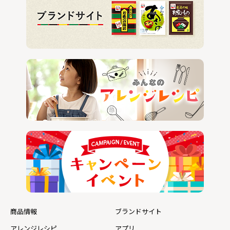
商品情報
ブランドサイト
アレンジレシピ
アプリ