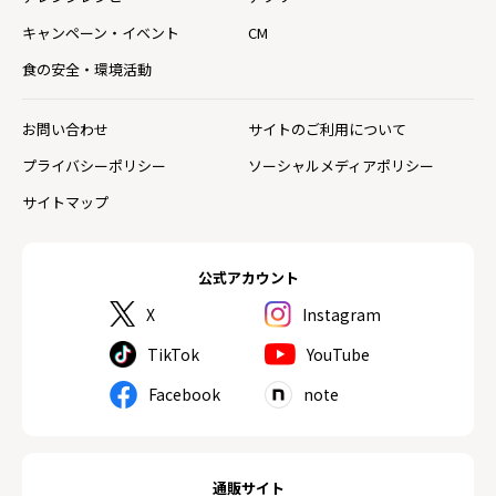
キャンペーン・イベント
CM
食の安全・環境活動
お問い合わせ
サイトのご利用について
プライバシーポリシー
ソーシャルメディアポリシー
サイトマップ
公式アカウント
X
Instagram
TikTok
YouTube
Facebook
note
通販サイト