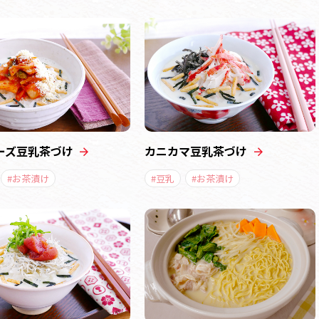
ーズ豆乳茶づけ
カニカマ豆乳茶づけ
#お茶漬け
#豆乳
#お茶漬け