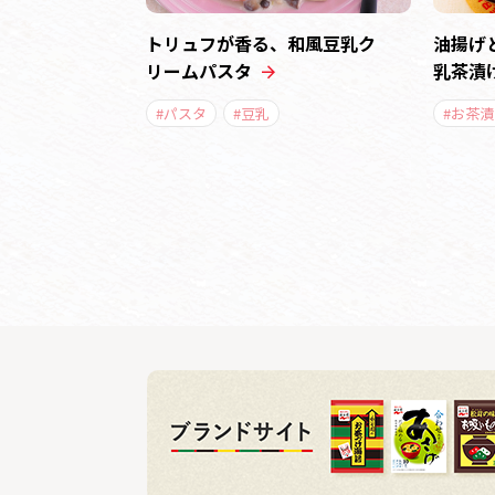
トリュフが香る、和風豆乳ク
油揚げ
リームパスタ
乳茶漬
#パスタ
#豆乳
#お茶漬