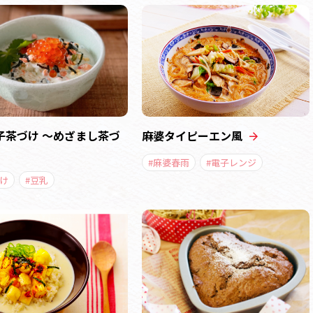
子茶づけ ～めざまし茶づ
麻婆タイピーエン風
#麻婆春雨
#電子レンジ
け
#豆乳