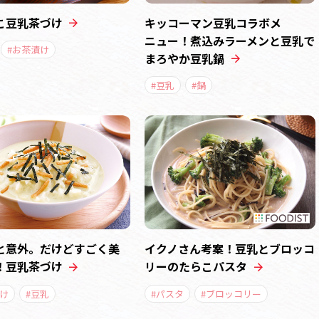
こ豆乳茶づけ
キッコーマン豆乳コラボメ
ニュー！煮込みラーメンと豆乳で
#お茶漬け
まろやか豆乳鍋
#豆乳
#鍋
と意外。だけどすごく美
イクノさん考案！豆乳とブロッコ
！豆乳茶づけ
リーのたらこパスタ
け
#豆乳
#パスタ
#ブロッコリー