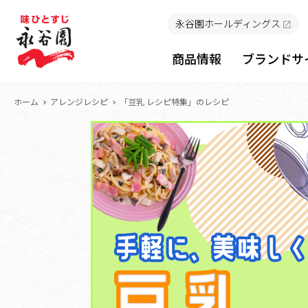
永谷園ホールディングス
商品情報
ブランドサ
ホーム
アレンジレシピ
「豆乳 レシピ特集」のレシピ