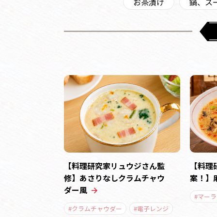
お茶漬け
鍋、ス
【料理研究家リュウジさん監
【料理
修】あさりなしクラムチャウ
案！】
ダー風
#マー
#クラムチャウダー
#電子レンジ