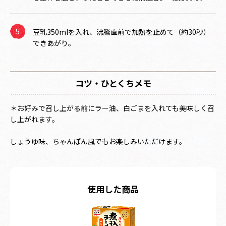
豆乳350mlを入れ、沸騰直前で加熱を止めて（約30秒）
できあがり。
コツ・ひとくちメモ
＊お好みで召し上がる前にラー油、白ごまを入れても美味しく召
し上がれます。
しょうゆ味、ちゃんぽん風でもお楽しみいただけます。
使用した商品