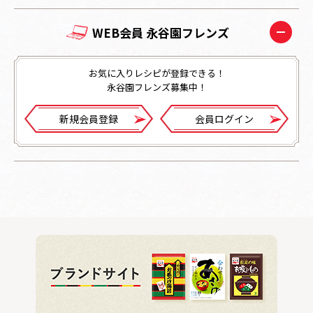
WEB会員 永谷園フレンズ
お気に入りレシピが登録できる！
永谷園フレンズ募集中！
新規会員登録
会員ログイン