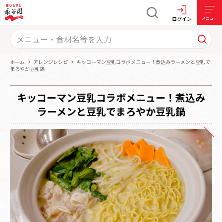
ログイン
メニュー
ホーム
アレンジレシピ
キッコーマン豆乳コラボメニュー！煮込みラーメンと豆乳で
まろやか豆乳鍋
キッコーマン豆乳コラボメニュー！煮込み
ラーメンと豆乳でまろやか豆乳鍋