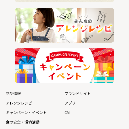
商品情報
ブランドサイト
アレンジレシピ
アプリ
キャンペーン・イベント
CM
食の安全・環境活動