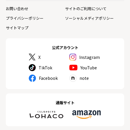
お問い合わせ
サイトのご利用について
プライバシーポリシー
ソーシャルメディアポリシー
サイトマップ
公式アカウント
X
Instagram
TikTok
YouTube
Facebook
note
通販サイト