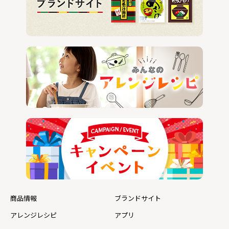
商品情報
ブランドサイト
アレンジレシピ
アプリ