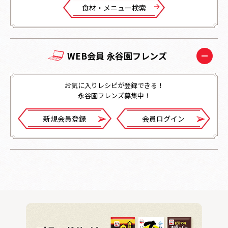
⾷材・メニュー検索
WEB会員 永谷園フレンズ
お気に入りレシピが登録できる！
永谷園フレンズ募集中！
新規会員登録
会員ログイン