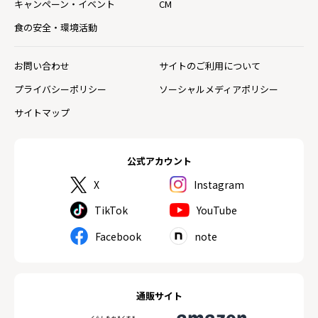
キャンペーン・イベント
CM
食の安全・環境活動
お問い合わせ
サイトのご利用について
プライバシーポリシー
ソーシャルメディアポリシー
サイトマップ
公式アカウント
X
Instagram
TikTok
YouTube
Facebook
note
通販サイト