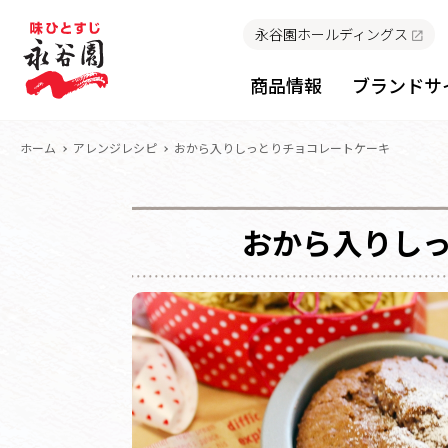
永谷園ホールディングス
商品情報
ブランドサ
ホーム
アレンジレシピ
おから入りしっとりチョコレートケーキ
おから入りし