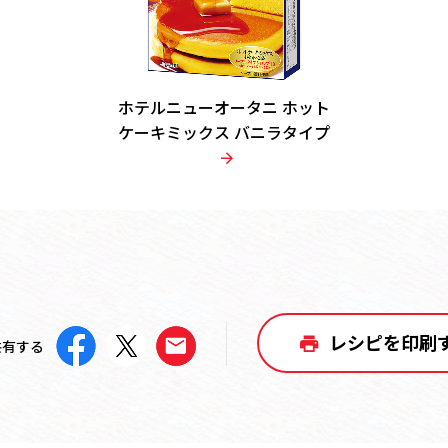
ホテルニューオータニ ホット
ケーキミックス バニラタイプ
レシピを印刷
共有する