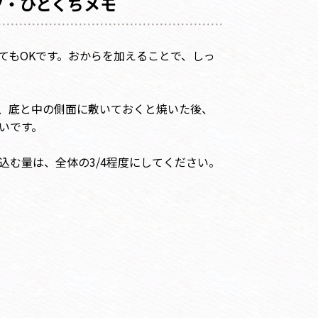
ツ・ひとくちメモ
てもOKです。おからを加えることで、しっ
、底と中の側面に敷いておくと焼いた後、
いです。
込む量は、全体の3/4程度にしてください。